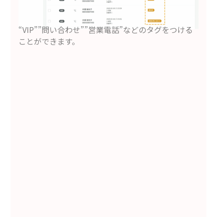
“VIP””問い合わせ””営業電話”などのタグをつける
ことができます。