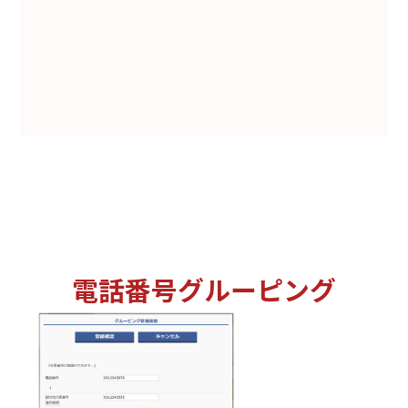
電話番号グルーピング