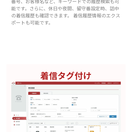
番号、お客様名など、キーワードでの履歴検索も可
能です。さらに、休日や夜間、留守番設定時、話中
の着信履歴も確認できます。 着信履歴情報のエクス
ポートも可能です。
着信タグ付け