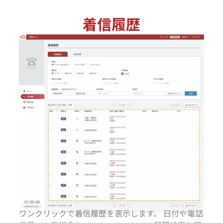
着信履歴
ワンクリックで着信履歴を表示します。 日付や電話