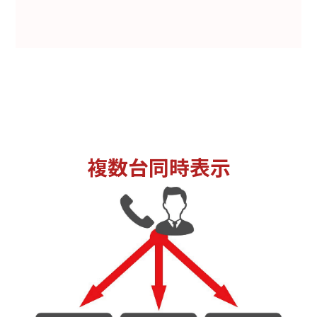
複数台同時表示