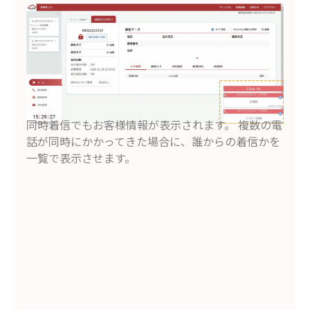
同時着信でもお客様情報が表示されます。 複数の電
話が同時にかかってきた場合に、誰からの着信かを
一覧で表示させます。