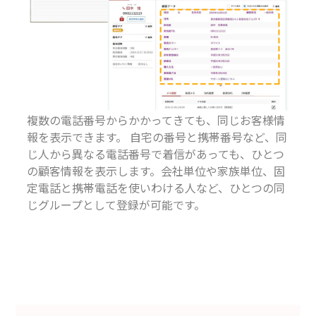
複数の電話番号からかかってきても、同じお客様情
報を表示できます。 自宅の番号と携帯番号など、同
じ人から異なる電話番号で着信があっても、ひとつ
の顧客情報を表示します。会社単位や家族単位、固
定電話と携帯電話を使いわける人など、ひとつの同
じグループとして登録が可能です。