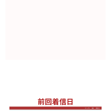
前回着信日