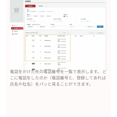
電話をかけた先の電話番号を一覧で表示します。 ど
こに電話をしたのか（電話番号と、登録してあれば
氏名や社名）をパッと見ることができます。