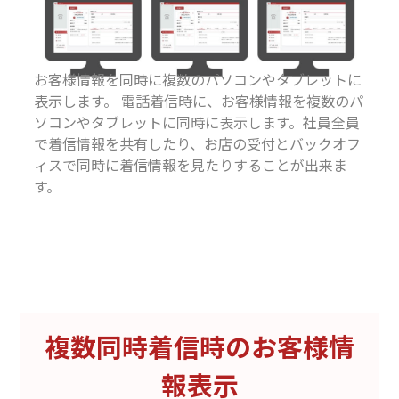
お客様情報を同時に複数のパソコンやタブレットに
表示します。 電話着信時に、お客様情報を複数のパ
ソコンやタブレットに同時に表示します。社員全員
で着信情報を共有したり、お店の受付とバックオフ
ィスで同時に着信情報を見たりすることが出来ま
す。
複数同時着信時のお客様情
報表示