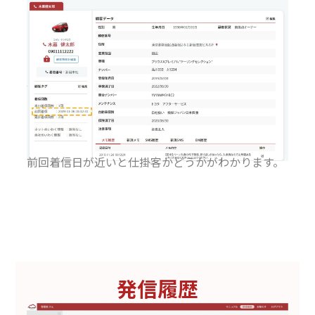
前回着信日が近いと仕掛客かどうかがわかります。
発信履歴