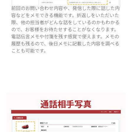
前回のお問い合わせ内容や、発信した際に話した内
容などをメモできる機能です。折返しをいただいた
際、他の担当者がどんな話をしているのかもわかる
ので、お客様をお待たせすることがなくなります。
電話伝言メモや付箋を残す感覚で使えます。メモの
履歴も残るので、後日メモに記載した内容を調べる
ことも可能です。
通話相手写真