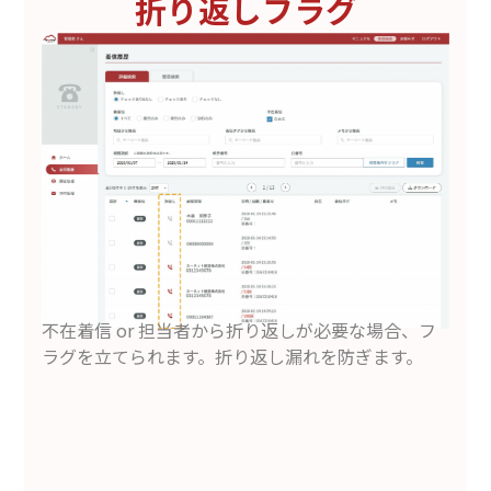
折り返しフラグ
不在着信 or 担当者から折り返しが必要な場合、フ
ラグを立てられます。折り返し漏れを防ぎます。