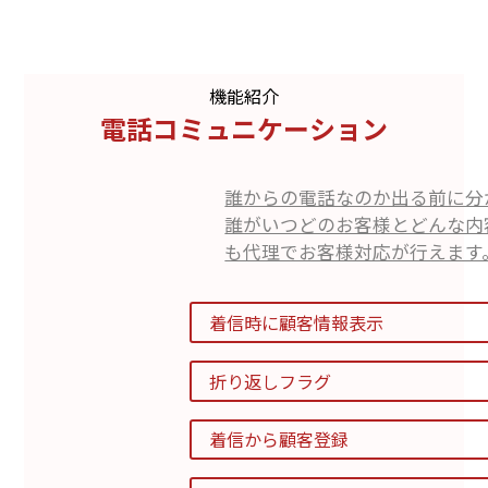
機能紹介
電話コミュニケーション
誰からの電話なのか出る前に分
誰がいつどのお客様とどんな内
も代理でお
着信時に顧客情報表示 
折り返しフラグ 
着信から顧客登録 