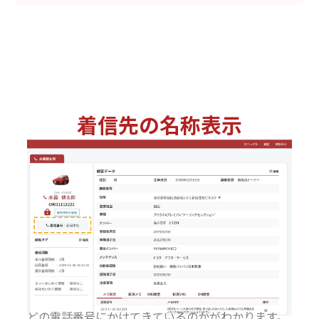
着信先の名称表示
どの電話番号にかけてきているのかがわかります。