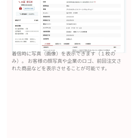
着信時に写真（画像）を表示できます（１枚の
み）。 お客様の顔写真や企業のロゴ、前回注文さ
れた商品などを表示させることが可能です。