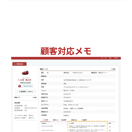
顧客対応メモ