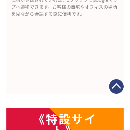
プへ遷移できます。お客様の自宅やオフィスの場所
を見ながら会話する際に便利です。
《特設サイ