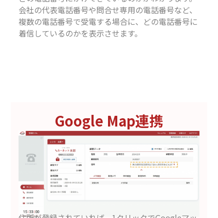
会社の代表電話番号や問合せ専用の電話番号など、
複数の電話番号で受電する場合に、どの電話番号に
着信しているのかを表示させます。
Google Map連携
住所が登録されていれば、1クリックでGoogleマッ