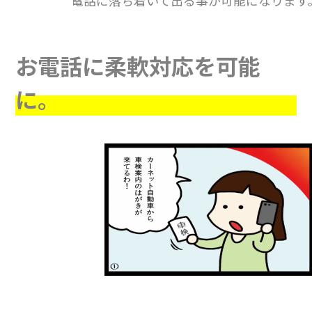
お電話に柔軟対応を可能
に。