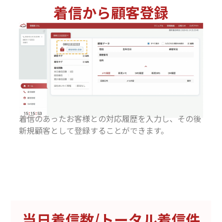
着信から顧客登録
着信のあったお客様との対応履歴を入力し、その後
新規顧客として登録することができます。
当日着信数/トータル着信件