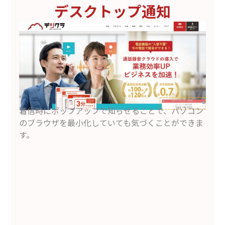
デスクトップ通知
着信時にポップアップで知らせることで、パソコン
のブラウザを最小化していても気づくことができま
す。