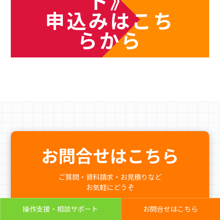
ト》
申込みはこち
らから
お問合せはこちら
ご質問・資料請求・お見積りなど
お気軽にどうぞ
操作支援・相談サポート
お問合せはこちら