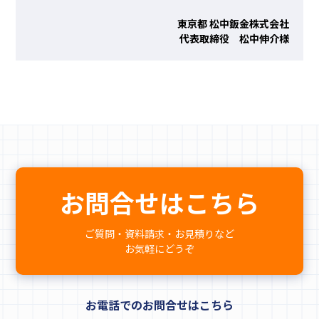
東京都 松中鈑金株式会社
代表取締役 松中伸介様
お問合せはこちら
ご質問・資料請求・お見積りなど
お気軽にどうぞ
お電話でのお問合せはこちら