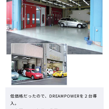
低価格だったので、DREAMPOWERを２台導
入。