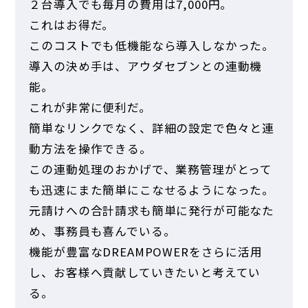
２台導入でも毎月の費用は7,000円。
これはお得だ。
このコストでも低機能なら導入しなかった。
導入の決め手は、アウダセブンとの連動機
能。
これが非常に便利だ。
簡単なリンクでなく、詳細の設定で色々と連
動方法を操作できる。
この連動処理のおかげで、業務管理がとって
も迅速にまた簡単にこなせるようになった。
元請けへの合計請求も簡単に発行が可能なた
め、事務員も喜んでいる。
機能が豊富なDREAMPOWERをさらに活用
し、お客様へ貢献していきたいと考えてい
る。