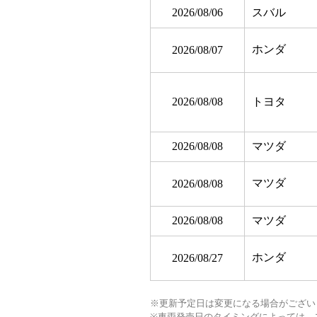
2026/08/06
スバル
ホンダ
2026/08/07
2026/08/08
トヨタ
2026/08/08
マツダ
マツダ
2026/08/08
2026/08/08
マツダ
ホンダ
2026/08/27
※更新予定日は変更になる場合がござい
※車両発売日のタイミングによっては、