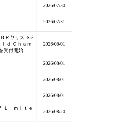
2026/07/30
2026/07/31
ＧＲヤリス Ｓé
ｒｌｄ Ｃｈａｍ
2026/08/01
を受付開始
2026/08/01
2026/08/01
2026/08/01
 Ｌｉｍｉｔｅ
2026/08/20