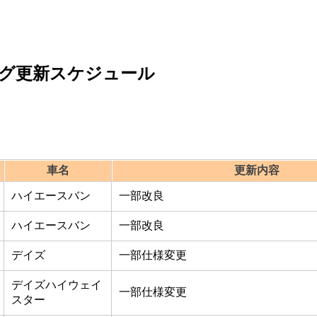
グ更新スケジュール
車名
更新内容
ハイエースバン
一部改良
ハイエースバン
一部改良
デイズ
一部仕様変更
デイズハイウェイ
一部仕様変更
スター