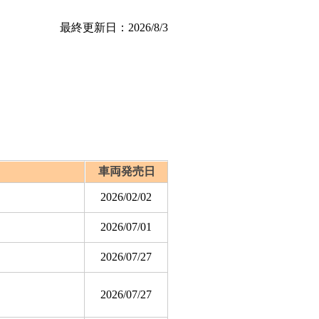
最終更新日：2026/8/3
車両発売日
2026/02/02
2026/07/01
2026/07/27
2026/07/27