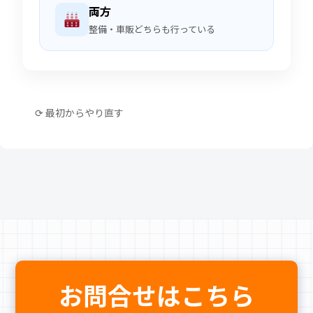
両方
整備・車販どちらも行っている
⟳ 最初からやり直す
お問合せはこちら