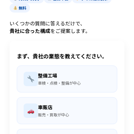
無料
いくつかの質問に答えるだけで、
貴社に合った構成
をご提案します。
まず、貴社の業態を教えてください。
整備工場
車検・点検・整備が中心
車販店
販売・買取が中心