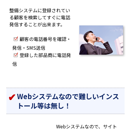
整備システムに登録されてい
る顧客を検索してすぐに電話
発信することが出来ます。
顧客の電話番号を確認・
発信・SMS送信
登録した部品商に電話発
信
Webシステムなので難しいインス
トール等は無し！
Webシステムなので、サイト