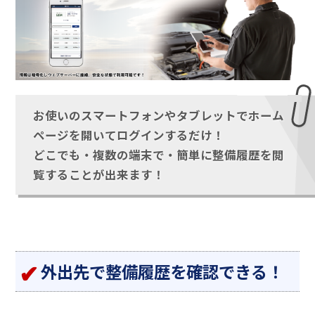
お使いのスマートフォンやタブレットでホーム
ページを開いてログインするだけ！
どこでも・複数の端末で・簡単に整備履歴を閲
覧することが出来ます！
外出先で整備履歴を確認できる！