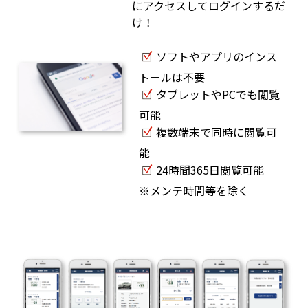
にアクセスしてログインするだ
け！
ソフトやアプリのインス
トールは不要
タブレットやPCでも閲覧
可能
複数端末で同時に閲覧可
能
24時間365日閲覧可能
※メンテ時間等を除く