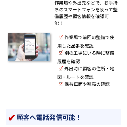
作業場や外出先などで、お手持
ちのスマートフォンを使って整
備履歴や顧客情報を確認可
能！
作業場で前回の整備で使
用した品番を確認
別の工場にいる時に整備
履歴を確認
外出時に顧客の住所・地
図・ルートを確認
保有車両や残高の確認
顧客へ電話発信可能！