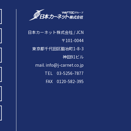
日本カーネット株式会社 / JCN
〒101-0044
東京都千代田区鍛冶町1-8-3
神田91ビル
mail. info@j-carnet.co.jp
TEL 03-5256-7877
FAX 0120-582-395