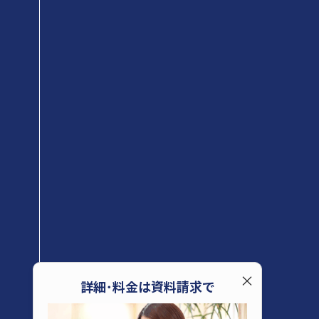
詳細･料金は資料請求で