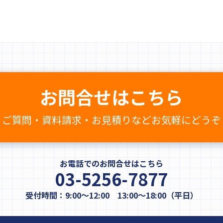
お問合せはこちら
ご質問・資料請求・お見積りなど
お気軽にどうぞ
お電話でのお問合せはこちら
03-5256-7877
受付時間：9:00～12:00 13:00～18:00（平日）