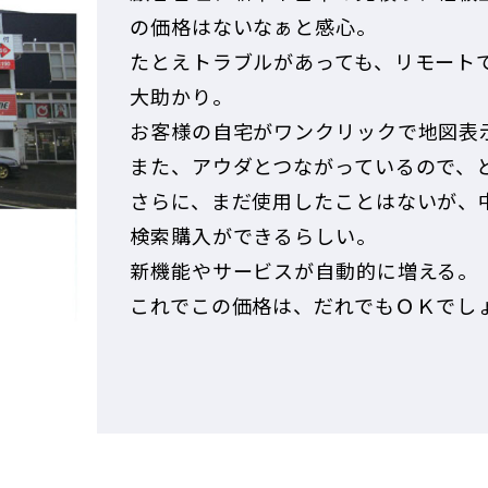
の価格はないなぁと感心。
たとえトラブルがあっても、リモート
大助かり。
お客様の自宅がワンクリックで地図表
また、アウダとつながっているので、
さらに、まだ使用したことはないが、
検索購入ができるらしい。
新機能やサービスが自動的に増える。
これでこの価格は、だれでもＯＫでし