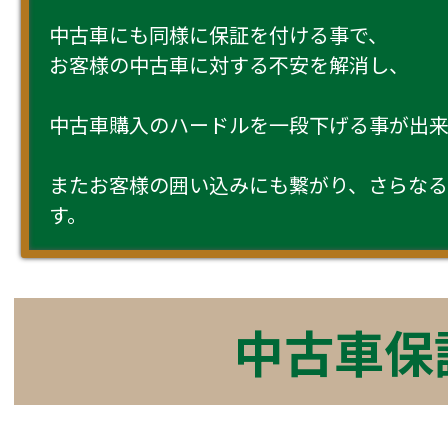
中古車にも同様に保証を付ける事で、
お客様の中古車に対する不安を解消し、
中古車購入のハードルを一段下げる事が出来
またお客様の囲い込みにも繋がり、さらなる
す。
中古車保