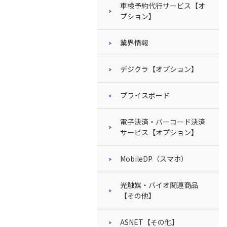
車検予約代行サービス【オ
プション】
業界情報
デジクラ【オプション】
プライスボード
電子決済・バーコード決済
サービス【オプション】
MobileDP（スマホ）
光触媒・バイオ関連商品
【その他】
ASNET【その他】