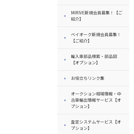
MIRIVE新規会員募集！【ご
紹介】
ベイオーク新規会員募集！
【ご紹介】
輸入車部品検索・部品図
【オプション】
お役立ちリンク集
オークション相場情報・中
古車輸出情報サービス【オ
プション】
査定システムサービス【オ
プション】