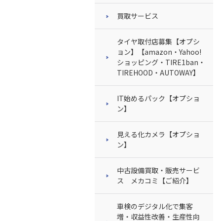
買取サービス
タイヤ取付店募集【オプシ
ョン】【amazon・Yahoo!
ショッピング・TIRE1ban・
TIREHOOD・AUTOWAY】
IT始めるパック【オプショ
ン】
見える化カメラ【オプショ
ン】
中古設備買取・販売サービ
ス メカコミ【ご紹介】
車検のデジタル化で集客
増・収益性改善・生産性向