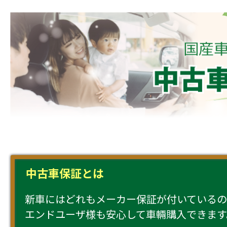
中古車保証とは
新車にはどれもメーカー保証が付いているの
エンドユーザ様も安心して車輛購入できます