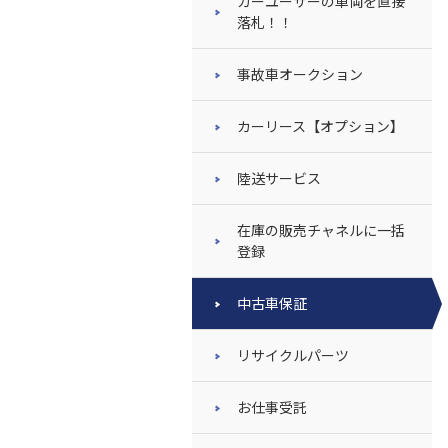
カーユーザーの車両を直接
落札！！
事故車オークション
カーリース【オプション】
陸送サービス
在庫の販売チャネルに一括
登録
中古車保証
リサイクルパーツ
お仕事受託