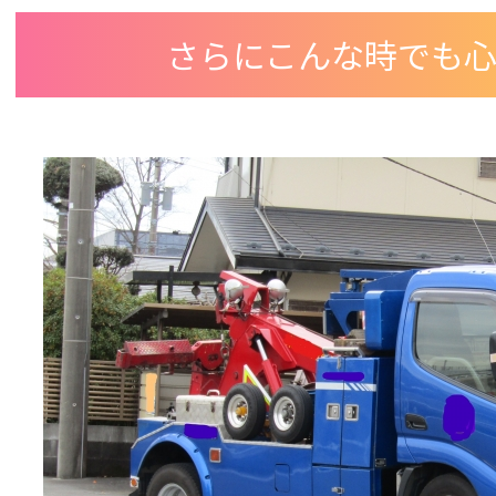
さらにこんな時でも