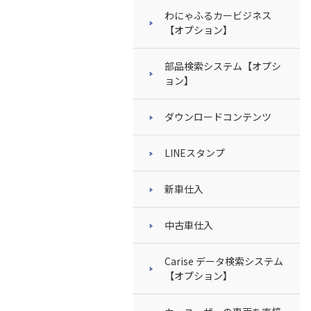
わにゃふるカービジネス
【オプション】
部品検索システム【オプシ
ョン】
ダウンロードコンテンツ
LINEスタンプ
新車仕入
中古車仕入
Carise データ検索システム
【オプション】