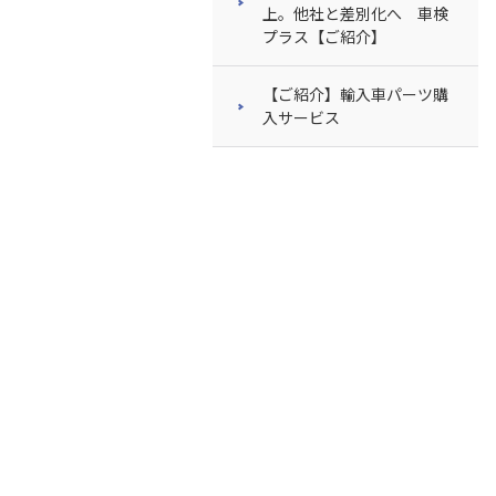
上。他社と差別化へ 車検
プラス【ご紹介】
【ご紹介】輸入車パーツ購
入サービス