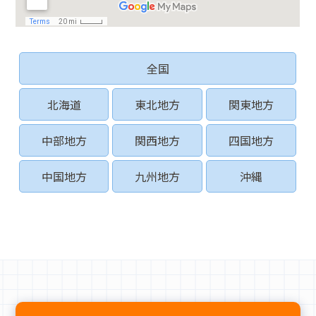
全国
北海道
東北地方
関東地方
中部地方
関西地方
四国地方
中国地方
九州地方
沖縄