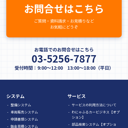
お問合せはこちら
ご質問・資料請求・お見積りなど
お気軽にどうぞ
お電話でのお問合せはこちら
03-5256-7877
受付時間：9:00～12:00 13:00～18:00（平日）
システム
サービス
整備システム
サービスの利用方法について
車両販売システム
わにゃふるカービジネス【オプ
ション】
申請書類システム
部品検索システム【オプショ
鈑金見積システム