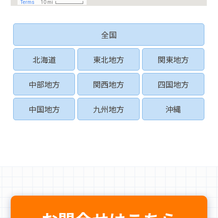
全国
北海道
東北地方
関東地方
中部地方
関西地方
四国地方
中国地方
九州地方
沖縄