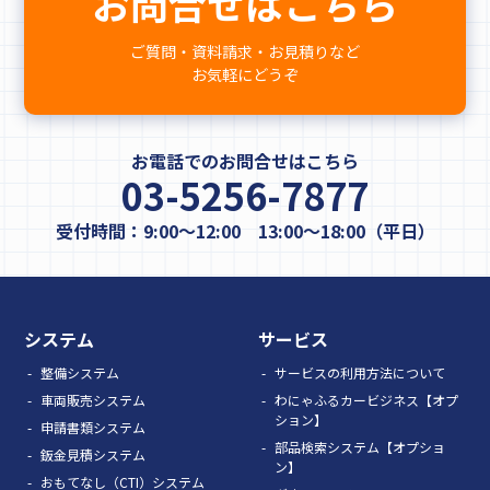
お問合せはこちら
ご質問・資料請求・お見積りなど
お気軽にどうぞ
お電話でのお問合せはこちら
03-5256-7877
受付時間：9:00～12:00 13:00～18:00（平日）
システム
サービス
整備システム
サービスの利用方法について
車両販売システム
わにゃふるカービジネス【オプ
ション】
申請書類システム
部品検索システム【オプショ
鈑金見積システム
ン】
おもてなし（CTI）システム